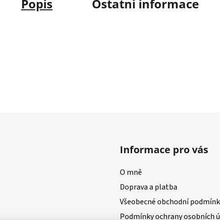
Popis
Ostatní informace
Informace pro vás
O mně
Doprava a platba
Všeobecné obchodní podmínk
Podmínky ochrany osobních ú