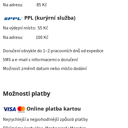
Na adresu: 85 Kč
PPL (kurýrní služba)
Na výdejní místo: 55 Kč
Na adresu: 100 Kč
Doručení obvykle do 1–2 pracovních dnů od expedice
SMS a e-mail s informacemi o doručení
Možnost změnit datum nebo místo dodání
Možnosti platby
Online platba kartou
Nejrychlejší a nejpohodlnější způsob platby